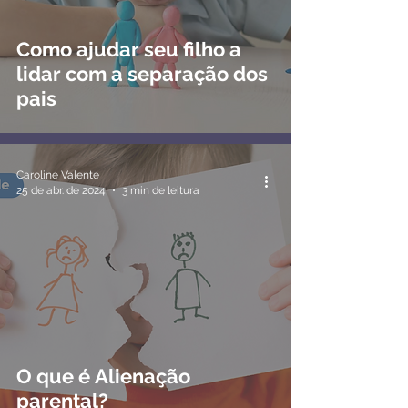
Como ajudar seu filho a
lidar com a separação dos
pais
Caroline Valente
25 de abr. de 2024
3 min de leitura
O que é Alienação
parental?