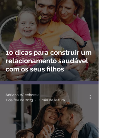
10 dicas para construir um
relacionamento saudável
com os seus filhos
Adriana Wiechorek
2 de fev. de 2023
4 min de leitura